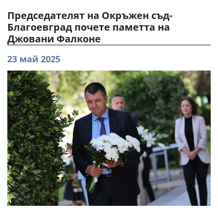
Председателят на Окръжен съд-
Благоевград почете паметта на
Джовани Фалконе
23 май 2025