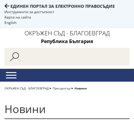
ЕДИНЕН ПОРТАЛ ЗА ЕЛЕКТРОННО ПРАВОСЪДИЕ
Инструменти за достъпност
Карта на сайта
English
ОКРЪЖЕН СЪД - БЛАГОЕВГРАД
Република България
ОКРЪЖЕН СЪД - БЛАГОЕВГРАД
Пресцентър
Новини
Новини