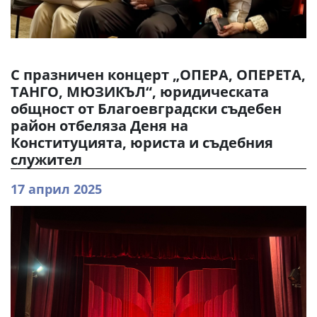
С празничен концерт „ОПЕРА, ОПЕРЕТА,
ТАНГО, МЮЗИКЪЛ“, юридическата
общност от Благоевградски съдебен
район отбеляза Деня на
Конституцията, юриста и съдебния
служител
17 април 2025