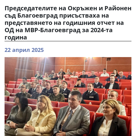
Председателите на Окръжен и Районен
съд Благоевград присъстваха на
представянето на годишния отчет на
ОД на МВР-Благоевград за 2024-та
година
22 април 2025