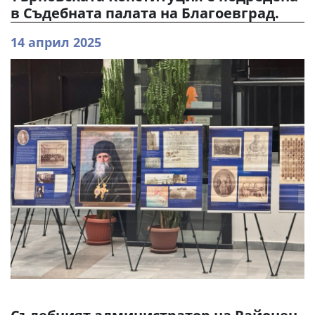
в Съдебната палата на Благоевград.
14 април 2025