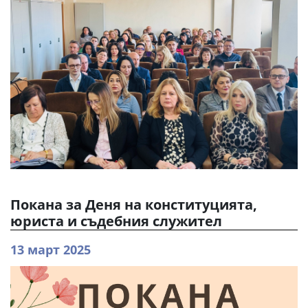
Покана за Деня на конституцията,
юриста и съдебния служител
13 март 2025