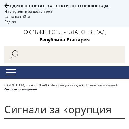
ЕДИНЕН ПОРТАЛ ЗА ЕЛЕКТРОННО ПРАВОСЪДИЕ
Инструменти за достъпност
Карта на сайта
English
ОКРЪЖЕН СЪД - БЛАГОЕВГРАД
Република България
ОКРЪЖЕН СЪД - БЛАГОЕВГРАД
Информация за съда
Полезна информация
Сигнали за корупция
Сигнали за корупция