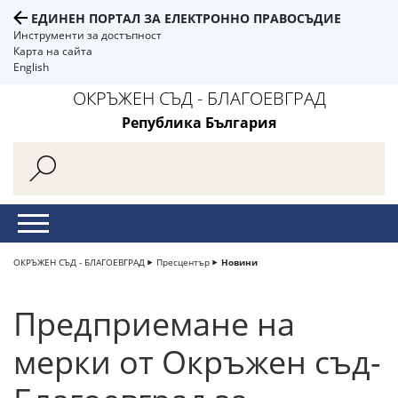
ЕДИНЕН ПОРТАЛ ЗА ЕЛЕКТРОННО ПРАВОСЪДИЕ
Инструменти за достъпност
Карта на сайта
English
ОКРЪЖЕН СЪД - БЛАГОЕВГРАД
Република България
ОКРЪЖЕН СЪД - БЛАГОЕВГРАД
Пресцентър
Новини
Предприемане на
мерки от Окръжен съд-