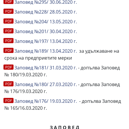
Заповед №295/ 30.06.2020 г.
Заповед №228/ 28.05.2020 г.
Заповед №204/ 13.05.2020 г.
Заповед №201/ 30.04.2020 г.
Заповед №197/ 13.04.2020 г
.
Заповед №189/ 13.04.2020 г.
за удължаване на
срока на предприетите мерки
Заповед №181/ 31.03.2020 г.
- допълва Заповед
№ 180/19.03.2020 г.
Заповед №180/ 27.03.2020 г.
- допълва Заповед
№ 176/19.03.2020 г.
Заповед №176/ 19.03.2020 г.
- допълва Заповед
№ 165/16.03.2020 г.
З А П О В Е Д