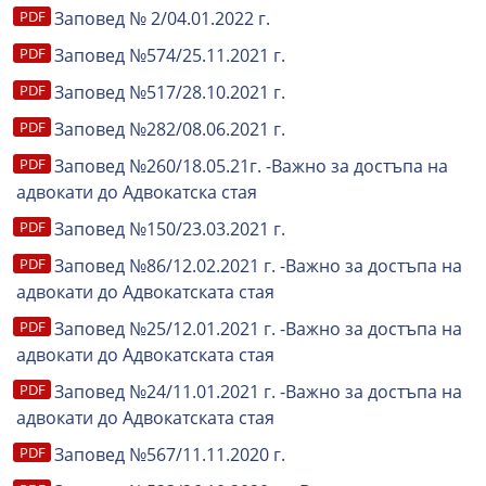
Заповед № 2/04.01.2022 г.
Заповед №574/25.11.2021 г.
Заповед №517/28.10.2021 г.
Заповед №282/08.06.2021 г.
Заповед №260/18.05.21г. -Важно за достъпа на
адвокати до Адвокатска стая
Заповед №150/23.03.2021 г.
Заповед №86/12.02.2021 г. -Важно за достъпа на
адвокати до Адвокатската стая
Заповед №25/12.01.2021 г. -Важно за достъпа на
адвокати до Адвокатската стая
Заповед №24/11.01.2021 г. -Важно за достъпа на
адвокати до Адвокатската стая
Заповед №567/11.11.2020 г.