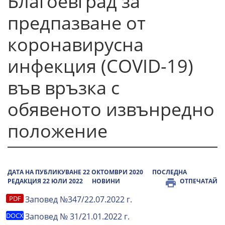
Благоевград за
предпазване от
коронавирусна
инфекция (COVID-19)
във връзка с
обявеното извънредно
положение
ДАТА НА ПУБЛИКУВАНЕ 22 ОКТОМВРИ 2020
ПОСЛЕДНА
РЕДАКЦИЯ 22 ЮЛИ 2022
НОВИНИ
ОТПЕЧАТАЙ
Заповед №347/22.07.2022 г.
Заповед № 31/21.01.2022 г.