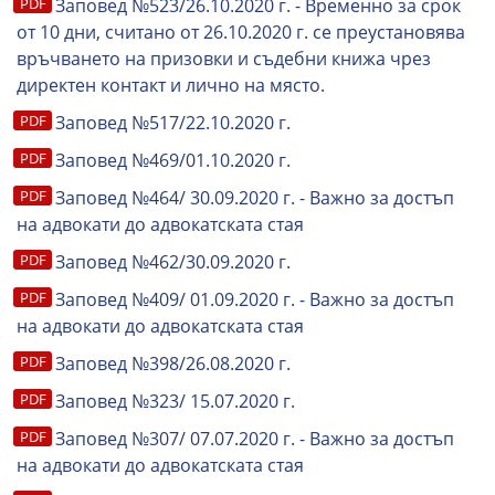
Заповед №523/26.10.2020 г. - Временно за срок
от 10 дни, считано от 26.10.2020 г. се преустановява
връчването на призовки и съдебни книжа чрез
директен контакт и лично на място.
Заповед №517/22.10.2020 г.
Заповед №469/01.10.2020 г.
Заповед №464/ 30.09.2020 г. - Важно за достъп
на адвокати до адвокатската стая
Заповед №462/30.09.2020 г.
Заповед №409/ 01.09.2020 г. - Важно за достъп
на адвокати до адвокатската стая
Заповед №398/26.08.2020 г.
Заповед №323/ 15.07.2020 г.
Заповед №307/ 07.07.2020 г. - Важно за достъп
на адвокати до адвокатската стая