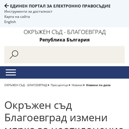
ЕДИНЕН ПОРТАЛ ЗА ЕЛЕКТРОННО ПРАВОСЪДИЕ
Инструменти за достъпност
Карта на сайта
English
ОКРЪЖЕН СЪД - БЛАГОЕВГРАД
Република България
ОКРЪЖЕН СЪД - БЛАГОЕВГРАД
Пресцентър
Новини
Новини по дела
Окръжен съд
Благоевград измени