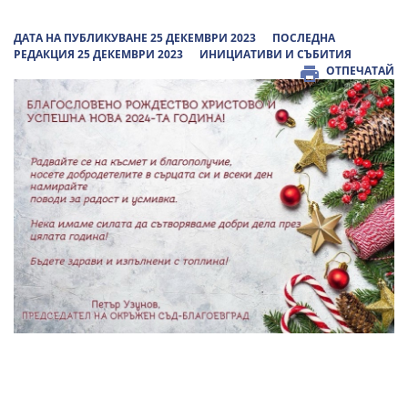
ДАТА НА ПУБЛИКУВАНЕ 25 ДЕКЕМВРИ 2023
ПОСЛЕДНА
РЕДАКЦИЯ 25 ДЕКЕМВРИ 2023
ИНИЦИАТИВИ И СЪБИТИЯ
ОТПЕЧАТАЙ