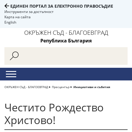
ЕДИНЕН ПОРТАЛ ЗА ЕЛЕКТРОННО ПРАВОСЪДИЕ
Инструменти за достъпност
Карта на сайта
English
ОКРЪЖЕН СЪД - БЛАГОЕВГРАД
Република България
ОКРЪЖЕН СЪД - БЛАГОЕВГРАД
Пресцентър
Инициативи и събития
Честито Рождество
Христово!