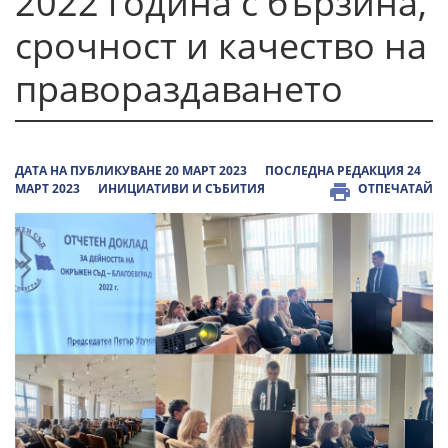
2022 година с бързина,
срочност и качество на
правораздаването
ДАТА НА ПУБЛИКУВАНЕ 20 МАРТ 2023
ПОСЛЕДНА РЕДАКЦИЯ 24
МАРТ 2023
ИНИЦИАТИВИ И СЪБИТИЯ
ОТПЕЧАТАЙ