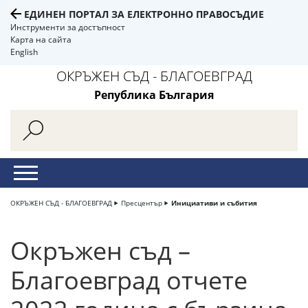
ЕДИНЕН ПОРТАЛ ЗА ЕЛЕКТРОННО ПРАВОСЪДИЕ
Инструменти за достъпност
Карта на сайта
English
ОКРЪЖЕН СЪД - БЛАГОЕВГРАД
Република България
ОКРЪЖЕН СЪД - БЛАГОЕВГРАД
Пресцентър
Инициативи и събития
Окръжен съд –
Благоевград отчете