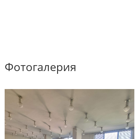
Фотогалерия