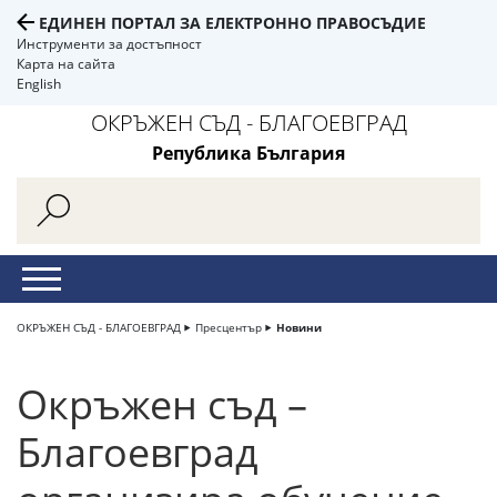
ЕДИНЕН ПОРТАЛ ЗА ЕЛЕКТРОННО ПРАВОСЪДИЕ
Инструменти за достъпност
Карта на сайта
English
ОКРЪЖЕН СЪД - БЛАГОЕВГРАД
Република България
ОКРЪЖЕН СЪД - БЛАГОЕВГРАД
Пресцентър
Новини
Окръжен съд –
Благоевград