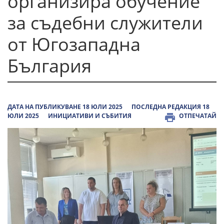
организира обучение
за съдебни служители
от Югозападна
България
ДАТА НА ПУБЛИКУВАНЕ 18 ЮЛИ 2025
ПОСЛЕДНА РЕДАКЦИЯ 18
ЮЛИ 2025
ИНИЦИАТИВИ И СЪБИТИЯ
ОТПЕЧАТАЙ