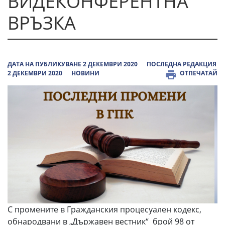
ВИДЕКОНФЕРЕНТНА
ВРЪЗКА
ДАТА НА ПУБЛИКУВАНЕ 2 ДЕКЕМВРИ 2020
ПОСЛЕДНА РЕДАКЦИЯ
2 ДЕКЕМВРИ 2020
НОВИНИ
ОТПЕЧАТАЙ
С промените в Гражданския процесуален кодекс,
обнародвани в „Държавен вестник“ брой 98 от