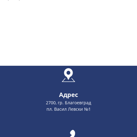
Адрес
2700, гр. Благоевград
пл. Васил Левски №1