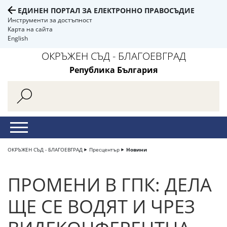
ЕДИНЕН ПОРТАЛ ЗА ЕЛЕКТРОННО ПРАВОСЪДИЕ
Инструменти за достъпност
Карта на сайта
English
ОКРЪЖЕН СЪД - БЛАГОЕВГРАД
Република България
ОКРЪЖЕН СЪД - БЛАГОЕВГРАД
Пресцентър
Новини
ПРОМЕНИ В ГПК: ДЕЛА
ЩЕ СЕ ВОДЯТ И ЧРЕЗ