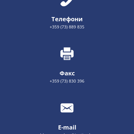
Телефони
+359 (73) 889 835
Факс
+359 (73) 830 396
E-mail